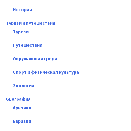
История
Туризм и путешествия
Туризм
Путешествия
Окружающая среда
Спорт и физическая культура
Экология
GEAграфия
Арктика
Евразия