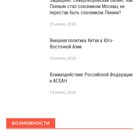
Защищено: Северокорейский баланс: как
Пхеньян стал союзником Москвы, не
перестав быть союзником Пекина?
25 июля, 2026
Внешняя политика Китая в Юго-
Восточной Азии
30 июня, 2026
Взаимодействие Российской Федерации
и АСЕАН
19 июня, 2026
ВОЗМОЖНОСТИ