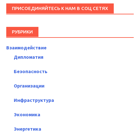
ПРИСОЕДИНЯЙТЕСЬ К НАМ В СОЦ СЕТЯХ
РУБРИКИ
Взаимодействие
Дипломатия
Безопасность
Организации
Инфраструктура
Экономика
Энергетика