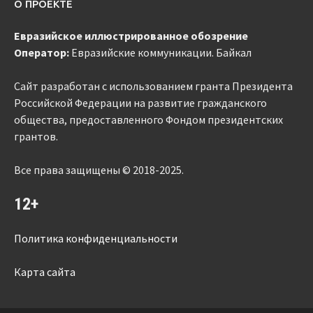
О ПРОЕКТЕ
Евразийское
иллюстрированное
обозрение
Оператор:
Евразийские коммуникации. Байкал
Сайт разработан с использованием гранта Президента
Российской Федерации на развитие гражданского
общества, предоставленного Фондом президентских
грантов.
Все права защищены © 2018-2025.
12+
Политика конфиденциальности
Карта сайта