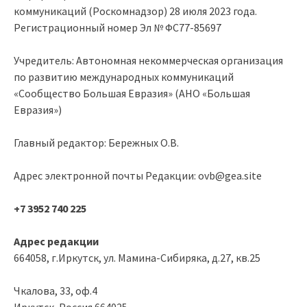
коммуникаций (Роскомнадзор) 28 июля 2023 года.
Регистрационный номер Эл № ФС77-85697
Учредитель: Автономная некоммерческая организация
по развитию международных коммуникаций
«Сообщество Большая Евразия» (АНО «Большая
Евразия»)
Главный редактор: Бережных О.В.
Адрес электронной почты Редакции: ovb@gea.site
+7 3952 740 225
Адрес редакции
664058, г.Иркутск, ул. Мамина-Сибиряка, д.27, кв.25
Чкалова, 33, оф.4
Иркутск, Россия 664025