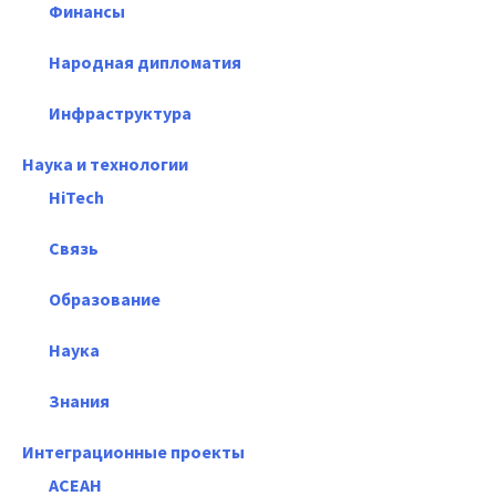
Финансы
Народная дипломатия
Инфраструктура
Наука и технологии
HiTech
Связь
Образование
Наука
Знания
Интеграционные проекты
АСЕАН