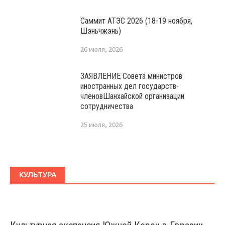
Саммит АТЭС 2026 (18-19 ноября,
Шэньчжэнь)
26 июля, 2026
ЗАЯВЛЕНИЕ Совета министров
иностранных дел государств-
членовШанхайской организации
сотрудничества
25 июля, 2026
КУЛЬТУРА