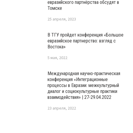
евразийского партнёрства обсудят в
Томске
25 апреля, 2023
В ТГУ пройдет конференция «Большое
евразийское партнерство: взгляд с
Востока»
5 мая, 2022
Международная научно-практическая
конференция «Интеграционные
процессы в Евразии: межкультурный
диалог и социокультурные практики
взаимодействия» | 27-29.04.2022
23 апреля, 2022