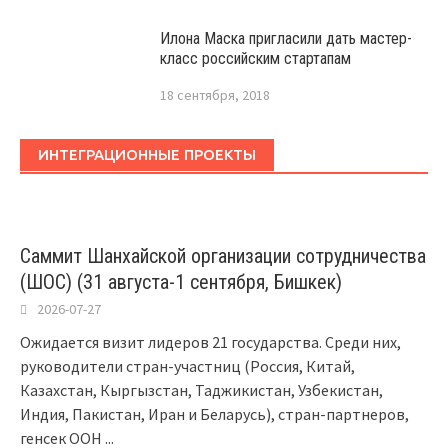
Илона Маска пригласили дать мастер-
класс российским стартапам
18 сентября, 2018
ИНТЕГРАЦИОННЫЕ ПРОЕКТЫ
Саммит Шанхайской организации сотрудничества
(ШОС) (31 августа-1 сентября, Бишкек)
2026-07-27
Ожидается визит лидеров 21 государства. Среди них,
руководители стран-участниц (Россия, Китай,
Казахстан, Кыргызстан, Таджикистан, Узбекистан,
Индия, Пакистан, Иран и Беларусь), стран-партнеров,
генсек ООН
...