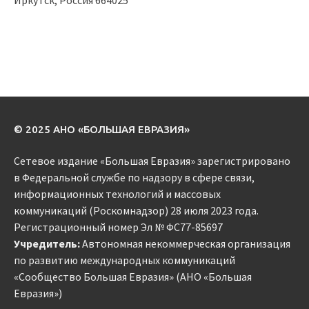
© 2025 АНО «БОЛЬШАЯ ЕВРАЗИЯ»
Сетевое издание «Большая Евразия» зарегистрировано
в Федеральной службе по надзору в сфере связи,
информационных технологий и массовых
коммуникаций (Роскомнадзор) 28 июля 2023 года.
Регистрационный номер Эл № ФС77-85697
Учредитель:
Автономная некоммерческая организация
по развитию международных коммуникаций
«Сообщество Большая Евразия» (АНО «Большая
Евразия»)