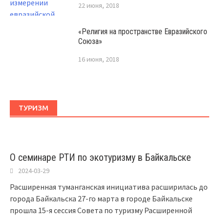
22 июня, 2018
«Религия на пространстве Евразийского
Союза»
16 июня, 2018
ТУРИЗМ
О семинаре РТИ по экотуризму в Байкальске
2024-03-29
Расширенная туманганская инициатива расширилась до
города Байкальска 27-го марта в городе Байкальске
прошла 15-я сессия Совета по туризму Расширенной