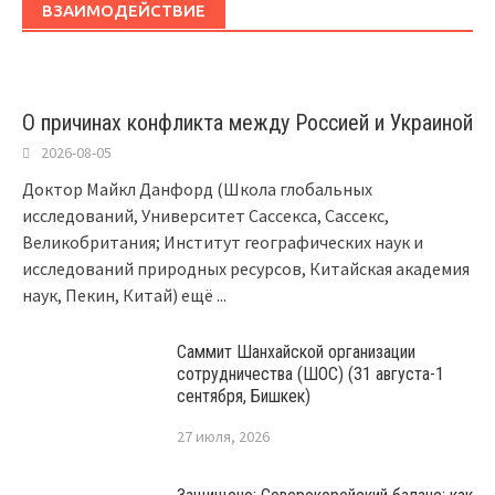
ВЗАИМОДЕЙСТВИЕ
О причинах конфликта между Россией и Украиной
2026-08-05
Доктор Майкл Данфорд (Школа глобальных
исследований, Университет Сассекса, Сассекс,
Великобритания; Институт географических наук и
исследований природных ресурсов, Китайская академия
наук, Пекин, Китай) ещё
...
Саммит Шанхайской организации
сотрудничества (ШОС) (31 августа-1
сентября, Бишкек)
27 июля, 2026