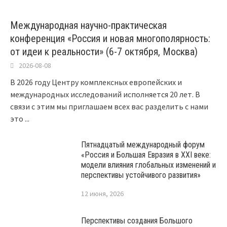
Международная научно-практическая
конференция «Россия и новая многополярность:
от идеи к реальности» (6-7 октября, Москва)
2026-08-08
В 2026 году Центру комплексных европейских и
международных исследований исполняется 20 лет. В
связи с этим мы приглашаем всех вас разделить с нами
это
...
Пятнадцатый международный форум
«Россия и Большая Евразия в XXI веке:
модели влияния глобальных изменений и
перспективы устойчивого развития»
12 июня, 2026
Перспективы создания Большого