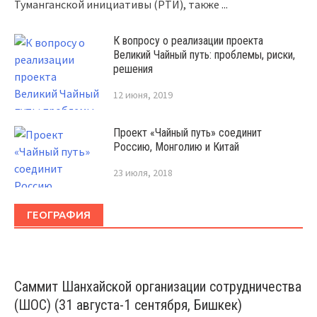
Туманганской инициативы (РТИ), также
...
К вопросу о реализации проекта
Великий Чайный путь: проблемы, риски,
решения
12 июня, 2019
Проект «Чайный путь» соединит
Россию, Монголию и Китай
23 июля, 2018
ГЕОГРАФИЯ
Саммит Шанхайской организации сотрудничества
(ШОС) (31 августа-1 сентября, Бишкек)