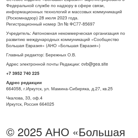
Федеральной службе по надзору в сфере связи,
информационных технологий и массовых коммуникаций
(Роскомнадзор) 28 июля 2023 года.
Регистрационный номер Эл № ФС77-85697
Учредитель: Автономная некоммерческая организация по
развитию международных коммуникаций «Сообщество
Большая Евразия» (АНО «Большая Евразия»)
Главный редактор: Бережных О.В.
Адрес электронной почты Редакции: ovb@gea.site
+7 3952 740 225
Адрес редакции
664058, г.Иркутск, ул. Мамина-Сибиряка, д.27, кв.25
Чкалова, 33, оф.4
Иркутск, Россия 664025
© 2025 АНО «Большая