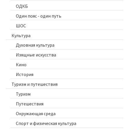
ОДКБ
Один пояс - один путь
ШОС
Культура
Духовная культура
Изящные искусства
Кино
История
Туризм и путешествия
Туризм
Путешествия
Окружающая среда
Спорт и физическая культура