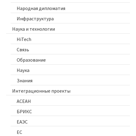
Народная дипломатия
Инфраструктура
Наука и технологии
HiTech
Связь
Образование
Наука
Знания
Интеграционные проекты
АСЕАН
БРИКС
ЕАЭС
ЕС