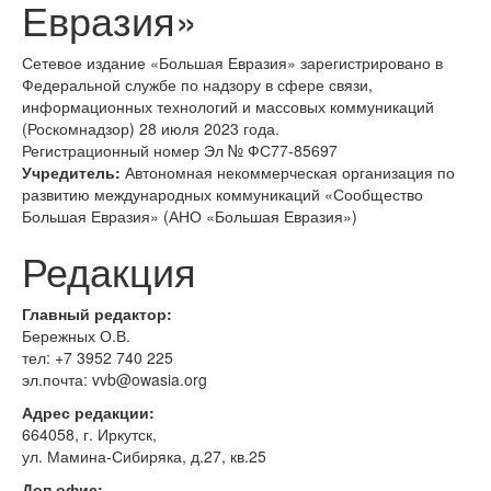
Евразия»
Сетевое издание «Большая Евразия» зарегистрировано в
Федеральной службе по надзору в сфере связи,
информационных технологий и массовых коммуникаций
(Роскомнадзор) 28 июля 2023 года.
Регистрационный номер Эл № ФС77-85697
Учредитель:
Автономная некоммерческая организация по
развитию международных коммуникаций «Сообщество
Большая Евразия» (АНО «Большая Евразия»)
Редакция
Главный редактор:
Бережных О.В.
тел:
+7 3952 740 225
эл.почта: vvb@owasia.org
Адрес редакции:
664058, г. Иркутск,
ул. Мамина-Сибиряка, д.27, кв.25
Доп.офис: