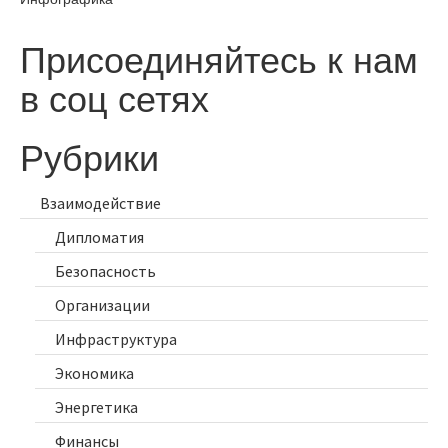
Присоединяйтесь к нам
в соц сетях
Рубрики
Взаимодействие
Дипломатия
Безопасность
Организации
Инфраструктура
Экономика
Энергетика
Финансы