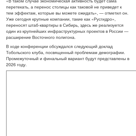
«В таком случае экономическая активность будет сама
перетекать, а перенос столицы как таковой не приведет к
тем эффектам, которые вы можете ожидать», — отметил он.
Уже сегодня крупные компании, такие как «Русгидро»,
переносят штаб-квартиры в Сибирь, здесь же реализуется
один из крупнейших инфраструктурных проектов в России —
расширение Восточного полигона.
В ходе конференции обсуждался следующий доклад
Тобольского клуба, посвященный проблемам демографии.
Промежуточный и финальный вариант будут представлены в
2026 году.