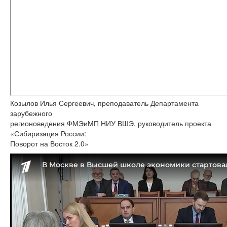
Козылов Илья Сергеевич, преподаватель Департамента
зарубежного
регионоведения ФМЭиМП НИУ ВШЭ, руководитель проекта
«Сибиризация России:
Поворот на Восток 2.0»