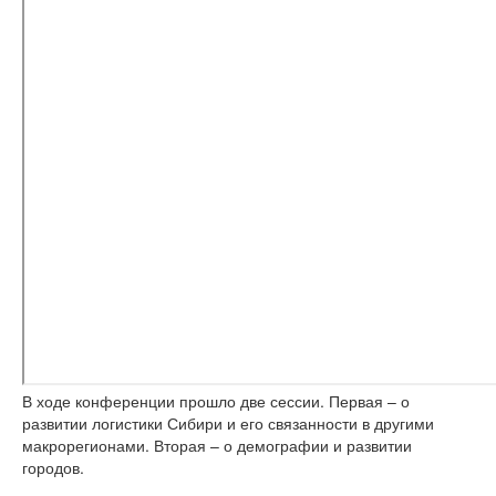
В ходе конференции прошло две сессии. Первая – о
развитии логистики Сибири и его связанности в другими
макрорегионами. Вторая – о демографии и развитии
городов.