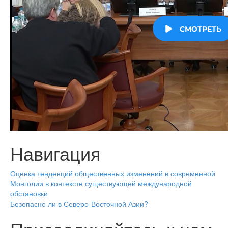
Навигация
Оценка тенденций общественных изменений в современной
Монголии в контексте существующей международной
обстановки
Безопасно ли в Северо-Восточной Азии?