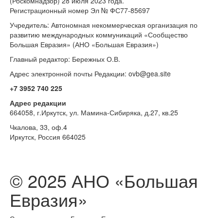
(Роскомнадзор) 28 июля 2023 года.
Регистрационный номер Эл № ФС77-85697
Учредитель: Автономная некоммерческая организация по
развитию международных коммуникаций «Сообщество
Большая Евразия» (АНО «Большая Евразия»)
Главный редактор: Бережных О.В.
Адрес электронной почты Редакции: ovb@gea.site
+7 3952 740 225
Адрес редакции
664058, г.Иркутск, ул. Мамина-Сибиряка, д.27, кв.25
Чкалова, 33, оф.4
Иркутск, Россия 664025
© 2025 АНО «Большая
Евразия»