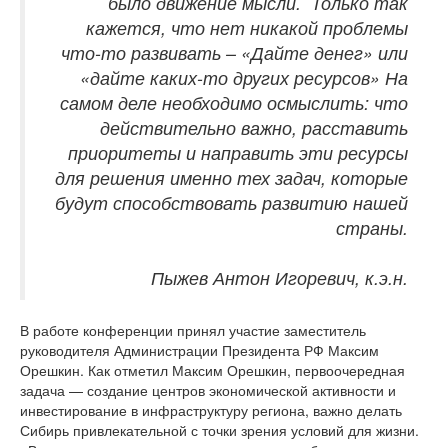
было движение мысли. Только так
кажется, что нет никакой проблемы
что-то развивать – «Дайте денег» или
«дайте каких-то других ресурсов» На
самом деле необходимо осмыслить: что
действительно важно, расставить
приоритеты и направить эти ресурсы
для решения именно тех задач, которые
будут способствовать развитию нашей
страны.
Пыжев Антон Игоревич, к.э.н.
В работе конференции принял участие заместитель
руководителя Администрации Президента РФ Максим
Орешкин. Как отметил Максим Орешкин, первоочередная
задача — создание центров экономической активности и
инвестирование в инфраструктуру региона, важно делать
Сибирь привлекательной с точки зрения условий для жизни.