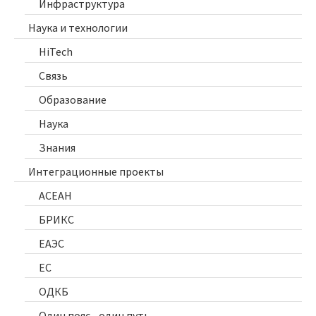
Инфраструктура
Наука и технологии
HiTech
Связь
Образование
Наука
Знания
Интеграционные проекты
АСЕАН
БРИКС
ЕАЭС
ЕС
ОДКБ
Один пояс - один путь