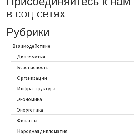
Присоединяйтесь к нам
в соц сетях
Рубрики
Взаимодействие
Дипломатия
Безопасность
Организации
Инфраструктура
Экономика
Энергетика
Финансы
Народная дипломатия