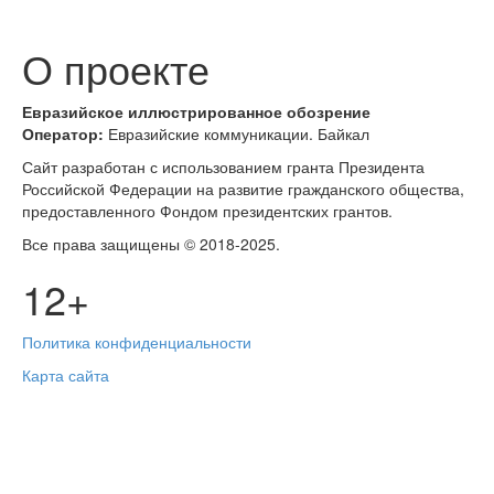
О проекте
Евразийское
иллюстрированное
обозрение
Оператор:
Евразийские коммуникации. Байкал
Сайт разработан с использованием гранта Президента
Российской Федерации на развитие гражданского общества,
предоставленного Фондом президентских грантов.
Все права защищены © 2018-2025.
12+
Политика конфиденциальности
Карта сайта