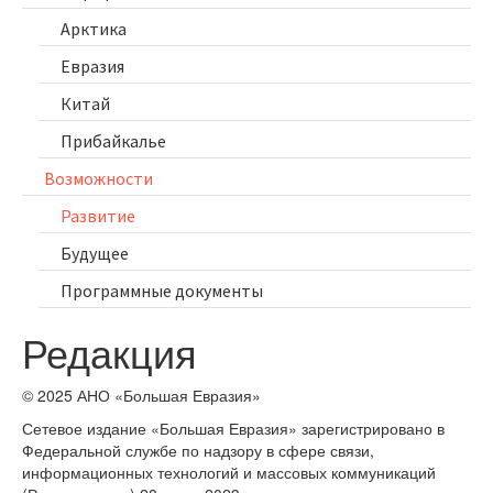
Арктика
Евразия
Китай
Прибайкалье
Возможности
Развитие
Будущее
Программные документы
Редакция
© 2025 АНО «Большая Евразия»
Сетевое издание «Большая Евразия» зарегистрировано в
Федеральной службе по надзору в сфере связи,
информационных технологий и массовых коммуникаций