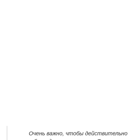
Очень важно, чтобы действительно