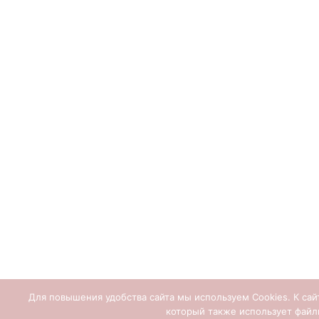
Для повышения удобства сайта мы используем Cookies. К са
который также использует файл