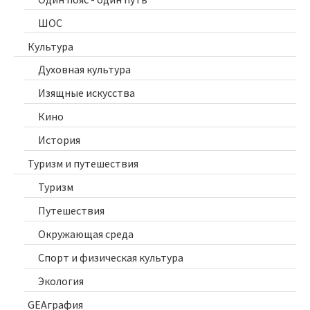
ШОС
Культура
Духовная культура
Изящные искусства
Кино
История
Туризм и путешествия
Туризм
Путешествия
Окружающая среда
Спорт и физическая культура
Экология
GEAграфия