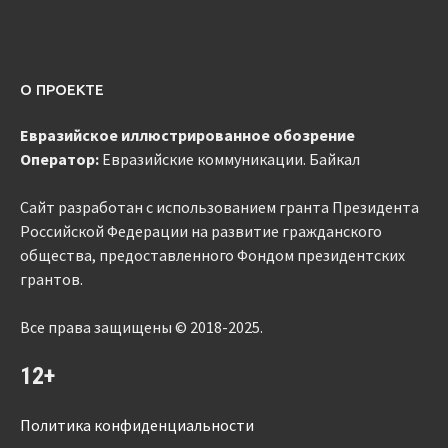
О ПРОЕКТЕ
Евразийское
иллюстрированное
обозрение
Оператор:
Евразийские коммуникации. Байкал
Сайт разработан с использованием гранта Президента
Российской Федерации на развитие гражданского
общества, предоставленного Фондом президентских
грантов.
Все права защищены © 2018-2025.
12+
Политика конфиденциальности