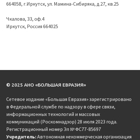
664058, г.Иркутск, ул. Мамина-Сибиряка, д.27, кв.25
Чкалова, 33, оф.4
Иркутск, Россия 664025
© 2025 АНО «БОЛЬШАЯ ЕВРАЗИЯ»
Сетевое издание «Большая Евразия» зарегистрировано
в Федеральной службе по надзору в сфере связи,
информационных технологий и массовых
коммуникаций (Роскомнадзор) 28 июля 2023 года.
Регистрационный номер Эл № ФС77-85697
Учредитель:
Автономная некоммерческая организация