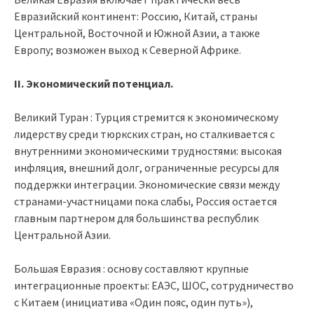
Евразийский континент: Россию, Китай, страны
Центральной, Восточной и Южной Азии, а также
Европу; возможен выход к Северной Африке.
II. Экономический потенциал.
Великий Туран : Турция стремится к экономическому
лидерству среди тюркских стран, но сталкивается с
внутренними экономическими трудностями: высокая
инфляция, внешний долг, ограниченные ресурсы для
поддержки интеграции. Экономические связи между
странами-участницами пока слабы, Россия остается
главным партнером для большинства республик
Центральной Азии.
Большая Евразия : основу составляют крупные
интеграционные проекты: ЕАЭС, ШОС, сотрудничество
с Китаем (инициатива «Один пояс, один путь»),