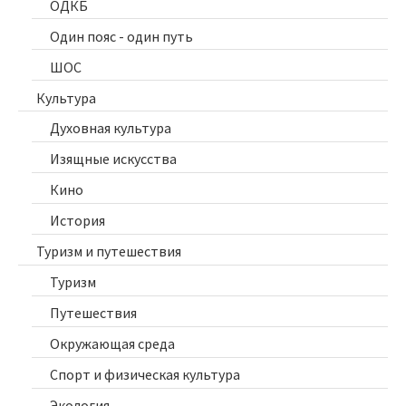
ОДКБ
Один пояс - один путь
ШОС
Культура
Духовная культура
Изящные искусства
Кино
История
Туризм и путешествия
Туризм
Путешествия
Окружающая среда
Спорт и физическая культура
Экология