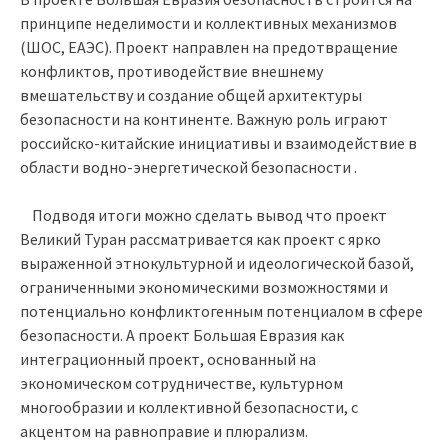
принципе неделимости и коллективных механизмов
(ШОС, ЕАЭС). Проект направлен на предотвращение
конфликтов, противодействие внешнему
вмешательству и создание общей архитектуры
безопасности на континенте. Важную роль играют
российско-китайские инициативы и взаимодействие в
области водно-энергетической безопасности .
Подводя итоги можно сделать вывод что проект
Великий Туран рассматривается как проект с ярко
выраженной этнокультурной и идеологической базой,
ограниченными экономическими возможностями и
потенциально конфликтогенным потенциалом в сфере
безопасности. А проект Большая Евразия как
интеграционный проект, основанный на
экономическом сотрудничестве, культурном
многообразии и коллективной безопасности, с
акцентом на равноправие и плюрализм.