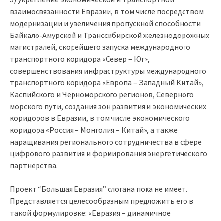
взаимосвязанности Евразии, в том числе посредством
модернизации и увеличения пропускной способности
Байкало-Амурской и Транссибирской железнодорожных
магистралей, скорейшего запуска международного
транспортного коридора «Север – Юг»,
совершенствования инфраструктуры международного
транспортного коридора «Европа – Западный Китай»,
Каспийского и Черноморского регионов, Северного
морского пути, создания зон развития и экономических
коридоров в Евразии, в том числе экономического
коридора «Россия – Монголия – Китай», а также
наращивания регионального сотрудничества в сфере
цифрового развития и формирования энергетического
партнёрства.
Проект “Большая Евразия” слогана пока не имеет.
Представляется целесообразным предложить его в
такой формулировке: «Евразия – динамичное