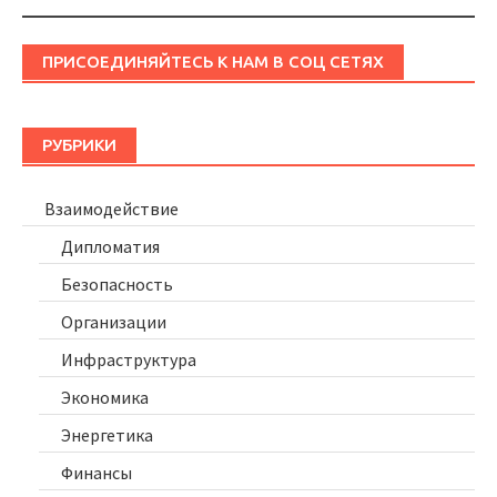
ПРИСОЕДИНЯЙТЕСЬ К НАМ В СОЦ СЕТЯХ
РУБРИКИ
Взаимодействие
Дипломатия
Безопасность
Организации
Инфраструктура
Экономика
Энергетика
Финансы