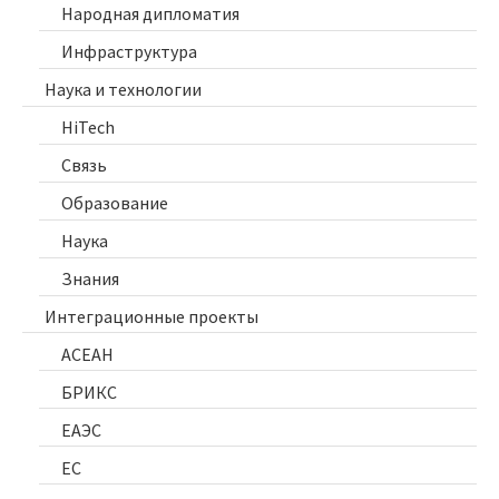
Народная дипломатия
Инфраструктура
Наука и технологии
HiTech
Связь
Образование
Наука
Знания
Интеграционные проекты
АСЕАН
БРИКС
ЕАЭС
ЕС