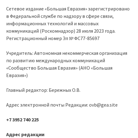
Сетевое издание «Большая Евразия» зарегистрировано
в Федеральной службе по надзору в сфере связи,
информационных технологий и массовых
коммуникаций (Роскомнадзор) 28 июля 2023 года.
Регистрационный номер Эл № ФС77-85697
Учредитель: Автономная некоммерческая организация
по развитию международных коммуникаций
«Сообщество Большая Евразия» (АНО «Большая
Евразия»)
Главный редактор: Бережных О.В.
Адрес электронной почты Редакции: ovb@gea.site
+7 3952 740 225
Адрес редакции