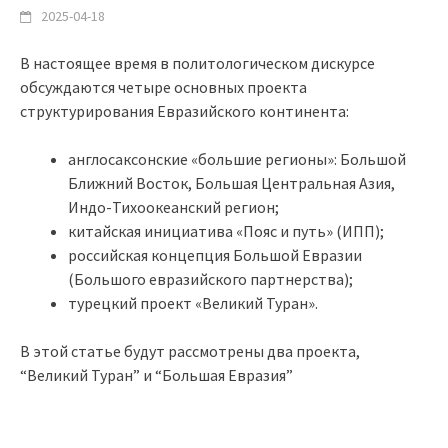
2025-04-18
В настоящее время в политологическом дискурсе
обсуждаются четыре основных проекта
структурирования Евразийского континента:
англосаксонские «большие регионы»: Большой
Ближний Восток, Большая Центральная Азия,
Индо-Тихоокеанский регион;
китайская инициатива «Пояс и путь» (ИПП);
российская концепция Большой Евразии
(Большого евразийского партнерства);
турецкий проект «Великий Туран».
В этой статье будут рассмотрены два проекта,
“Великий Туран” и “Большая Евразия”