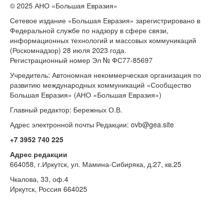
© 2025 АНО «Большая Евразия»
Сетевое издание «Большая Евразия» зарегистрировано в
Федеральной службе по надзору в сфере связи,
информационных технологий и массовых коммуникаций
(Роскомнадзор) 28 июля 2023 года.
Регистрационный номер Эл № ФС77-85697
Учредитель: Автономная некоммерческая организация по
развитию международных коммуникаций «Сообщество
Большая Евразия» (АНО «Большая Евразия»)
Главный редактор: Бережных О.В.
Адрес электронной почты Редакции: ovb@gea.site
+7 3952 740 225
Адрес редакции
664058, г.Иркутск, ул. Мамина-Сибиряка, д.27, кв.25
Чкалова, 33, оф.4
Иркутск, Россия 664025