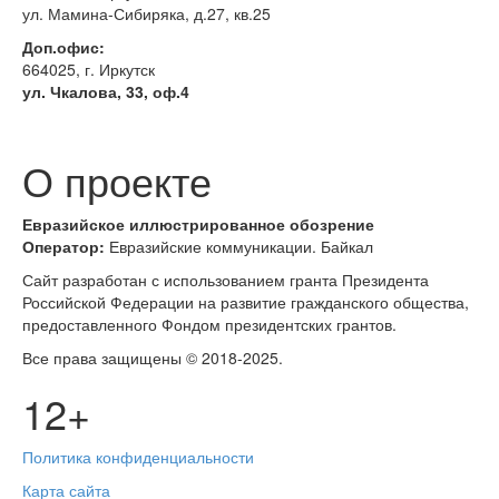
ул. Мамина-Сибиряка, д.27, кв.25
Доп.офис:
664025, г. Иркутск
ул. Чкалова, 33, оф.4
О проекте
Евразийское
иллюстрированное
обозрение
Оператор:
Евразийские коммуникации. Байкал
Сайт разработан с использованием гранта Президента
Российской Федерации на развитие гражданского общества,
предоставленного Фондом президентских грантов.
Все права защищены © 2018-2025.
12+
Политика конфиденциальности
Карта сайта