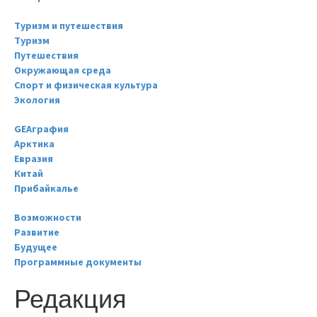
Туризм и путешествия
Туризм
Путешествия
Окружающая среда
Спорт и физическая культура
Экология
GEAграфия
Арктика
Евразия
Китай
Прибайкалье
Возможности
Развитие
Будущее
Программные документы
Редакция