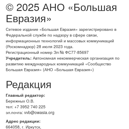
© 2025 АНО «Большая
Евразия»
Сетевое издание «Большая Евразия» зарегистрировано в
Федеральной службе по надзору в сфере связи,
информационных технологий и массовых коммуникаций
(Роскомнадзор) 28 июля 2023 года.
Регистрационный номер Эл № ФС77-85697
Учредитель:
Автономная некоммерческая организация по
развитию международных коммуникаций «Сообщество
Большая Евразия» (АНО «Большая Евразия»)
Редакция
Главный редактор:
Бережных О.В.
тел:
+7 3952 740 225
эл.почта: vvb@owasia.org
Адрес редакции:
664058, г. Иркутск,