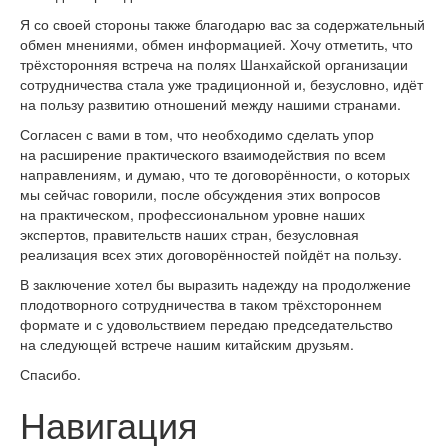
Я со своей стороны также благодарю вас за содержательный
обмен мнениями, обмен информацией. Хочу отметить, что
трёхсторонняя встреча на полях Шанхайской организации
сотрудничества стала уже традиционной и, безусловно, идёт
на пользу развитию отношений между нашими странами.
Согласен с вами в том, что необходимо сделать упор
на расширение практического взаимодействия по всем
направлениям, и думаю, что те договорённости, о которых
мы сейчас говорили, после обсуждения этих вопросов
на практическом, профессиональном уровне наших
экспертов, правительств наших стран, безусловная
реализация всех этих договорённостей пойдёт на пользу.
В заключение хотел бы выразить надежду на продолжение
плодотворного сотрудничества в таком трёхстороннем
формате и с удовольствием передаю председательство
на следующей встрече нашим китайским друзьям.
Спасибо.
Навигация