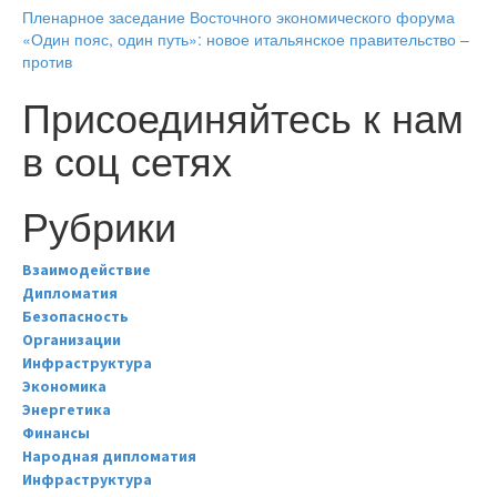
Пленарное заседание Восточного экономического форума
«Один пояс, один путь»: новое итальянское правительство –
против
Присоединяйтесь к нам
в соц сетях
Рубрики
Взаимодействие
Дипломатия
Безопасность
Организации
Инфраструктура
Экономика
Энергетика
Финансы
Народная дипломатия
Инфраструктура