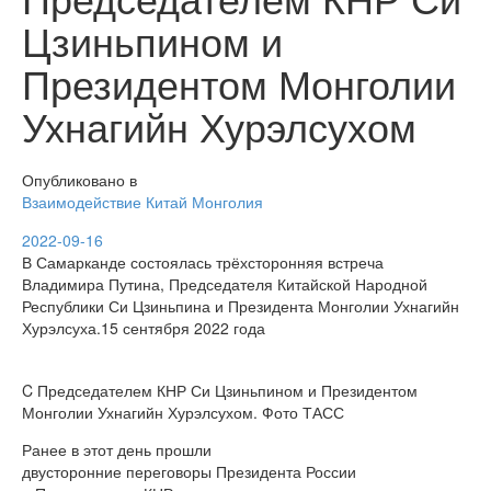
Цзиньпином и
Президентом Монголии
Ухнагийн Хурэлсухом
Опубликовано в
Взаимодействие
Китай
Монголия
2022-09-16
В Самарканде состоялась трёхсторонняя встреча
Владимира Путина, Председателя Китайской Народной
Республики Си Цзиньпина и Президента Монголии Ухнагийн
Хурэлсуха.15 сентября 2022 года
C Председателем КНР Си Цзиньпином и Президентом
Монголии Ухнагийн Хурэлсухом. Фото ТАСС
Ранее в этот день прошли
двусторонние переговоры Президента России