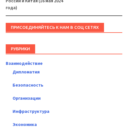
России и Китая (16 мая 2024
года)
ПРИСОЕДИНЯЙТЕСЬ К НАМ В СОЦ СЕТЯХ
РУБРИКИ
Взаимодействие
Дипломатия
Безопасность
Организации
Инфраструктура
Экономика