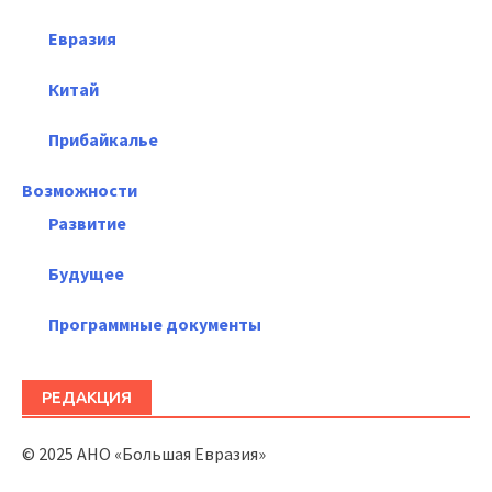
Евразия
Китай
Прибайкалье
Возможности
Развитие
Будущее
Программные документы
РЕДАКЦИЯ
© 2025 АНО «Большая Евразия»