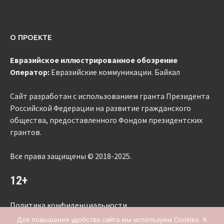
О ПРОЕКТЕ
Евразийское
иллюстрированное
обозрение
Оператор:
Евразийские коммуникации. Байкал
Сайт разработан с использованием гранта Президента
Российской Федерации на развитие гражданского
общества, предоставленного Фондом президентских
грантов.
Все права защищены © 2018-2025.
12+
Политика конфиденциальности
Для повышения удобства сайта мы используем Cookies. К