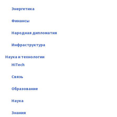
Энергетика
Финансы
Народная дипломатия
Инфраструктура
Наука и технологии
HiTech
Связь
Образование
Наука
Знания