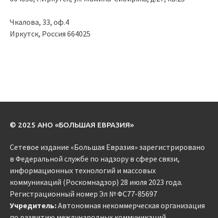
Чкалова, 33, оф.4
Иркутск, Россия 664025
© 2025 АНО «БОЛЬШАЯ ЕВРАЗИЯ»
Сетевое издание «Большая Евразия» зарегистрировано
в Федеральной службе по надзору в сфере связи,
информационных технологий и массовых
коммуникаций (Роскомнадзор) 28 июля 2023 года.
Регистрационный номер Эл № ФС77-85697
Учредитель:
Автономная некоммерческая организация
по развитию международных коммуникаций