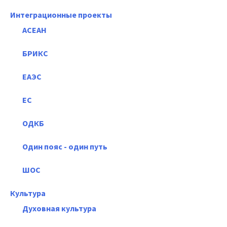
Интеграционные проекты
АСЕАН
БРИКС
ЕАЭС
ЕС
ОДКБ
Один пояс - один путь
ШОС
Культура
Духовная культура