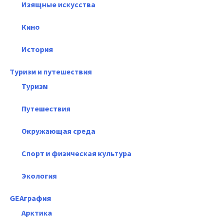
Изящные искусства
Кино
История
Туризм и путешествия
Туризм
Путешествия
Окружающая среда
Спорт и физическая культура
Экология
GEAграфия
Арктика