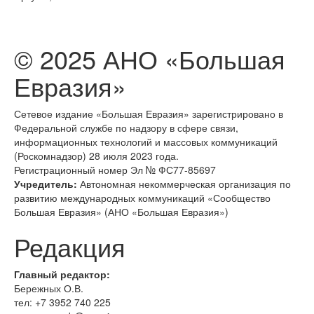
© 2025 АНО «Большая
Евразия»
Сетевое издание «Большая Евразия» зарегистрировано в
Федеральной службе по надзору в сфере связи,
информационных технологий и массовых коммуникаций
(Роскомнадзор) 28 июля 2023 года.
Регистрационный номер Эл № ФС77-85697
Учредитель:
Автономная некоммерческая организация по
развитию международных коммуникаций «Сообщество
Большая Евразия» (АНО «Большая Евразия»)
Редакция
Главный редактор:
Бережных О.В.
тел:
+7 3952 740 225