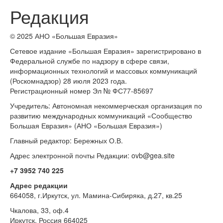
Редакция
© 2025 АНО «Большая Евразия»
Сетевое издание «Большая Евразия» зарегистрировано в
Федеральной службе по надзору в сфере связи,
информационных технологий и массовых коммуникаций
(Роскомнадзор) 28 июля 2023 года.
Регистрационный номер Эл № ФС77-85697
Учредитель: Автономная некоммерческая организация по
развитию международных коммуникаций «Сообщество
Большая Евразия» (АНО «Большая Евразия»)
Главный редактор: Бережных О.В.
Адрес электронной почты Редакции: ovb@gea.site
+7 3952 740 225
Адрес редакции
664058, г.Иркутск, ул. Мамина-Сибиряка, д.27, кв.25
Чкалова, 33, оф.4
Иркутск, Россия 664025