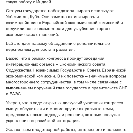
такую работу с Индией.
Статусы государства-наблюдателя широко используют
Узбекистан, Куба. Они заметно активизировали
взаимодействие с Евразийской экономической комиссией и
получили новые возможности для углубления торгово-
экономических отношений.
Всё это даёт нашему объединению дополнительные
перспективы для роста и развития.
Важно, что в рамках конгресса пройдут заседания
интеграционных органов – Экономического совета
Содружества Независимых Государств и Совета Евразийской
экономической комиссии. В их повестке – значимые вопросы
многостороннего сотрудничества, в том числе связанные с
выполнением поручений глав государств и правительств СНГ
и ЕАЭС.
Уверен, что в ходе открытых дискуссий участники конгресса
смогут обсудить эти и многие другие актуальные темы,
предложить новые подходы и решения, которые послужат
укреплению евразийской интеграции.
Желаю всем плодотворной работы, интересного и полезного