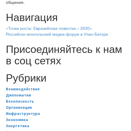
общения.
Навигация
«Точки роста: Евразийская повестка – 2030»
Российско-монгольский медиа-форум в Улан-Баторе
Присоединяйтесь к нам
в соц сетях
Рубрики
Взаимодействие
Дипломатия
Безопасность
Организации
Инфраструктура
Экономика
Энергетика