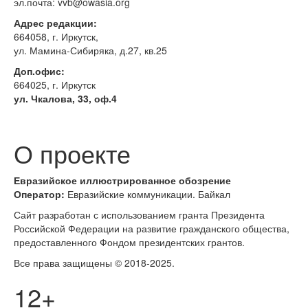
эл.почта: vvb@owasia.org
Адрес редакции:
664058, г. Иркутск,
ул. Мамина-Сибиряка, д.27, кв.25
Доп.офис:
664025, г. Иркутск
ул. Чкалова, 33, оф.4
О проекте
Евразийское
иллюстрированное
обозрение
Оператор:
Евразийские коммуникации. Байкал
Сайт разработан с использованием гранта Президента
Российской Федерации на развитие гражданского общества,
предоставленного Фондом президентских грантов.
Все права защищены © 2018-2025.
12+