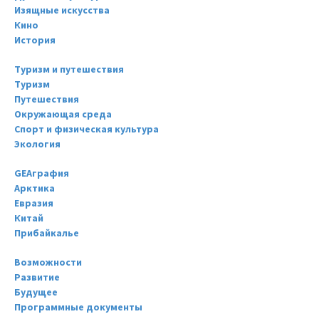
Изящные искусства
Кино
История
Туризм и путешествия
Туризм
Путешествия
Окружающая среда
Спорт и физическая культура
Экология
GEAграфия
Арктика
Евразия
Китай
Прибайкалье
Возможности
Развитие
Будущее
Программные документы