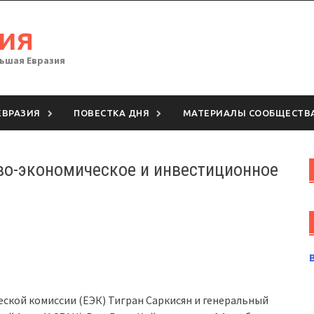
ия
льшая Евразия
ЕВРАЗИЯ
ПОВЕСТКА ДНЯ
МАТЕРИАЛЫ СООБЩЕСТВ
во-экономическое и инвестиционное
ской комиссии (ЕЭК) Тигран Саркисян и генеральный