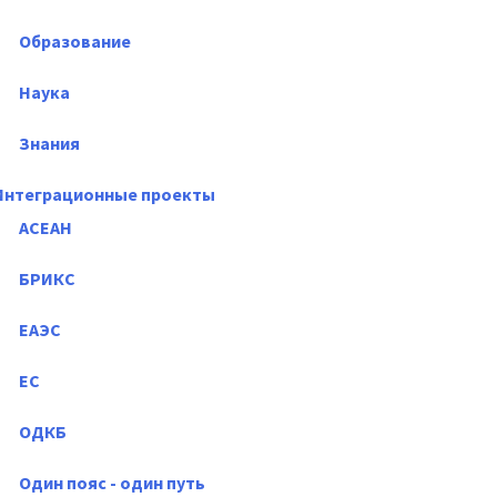
Образование
Наука
Знания
Интеграционные проекты
АСЕАН
БРИКС
ЕАЭС
ЕС
ОДКБ
Один пояс - один путь