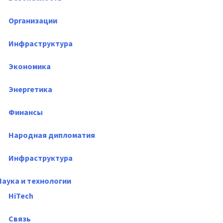
Организации
Инфраструктура
Экономика
Энергетика
Финансы
Народная дипломатия
Инфраструктура
Наука и технологии
HiTech
Связь