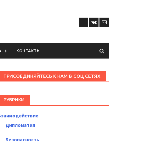
А
КОНТАКТЫ
ПРИСОЕДИНЯЙТЕСЬ К НАМ В СОЦ СЕТЯХ
РУБРИКИ
Взаимодействие
Дипломатия
Безопасность