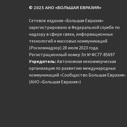
© 2025 АНО «БОЛЬШАЯ ЕВРАЗИЯ»
Сетевое издание «Большая Евразия»
зарегистрировано в Федеральной службе по
надзору в сфере связи, информационных
технологий и массовых коммуникаций
(Роскомнадзор) 28 июля 2023 года.
Регистрационный номер Эл № ФС77-85697
Учредитель:
Автономная некоммерческая
организация по развитию международных
коммуникаций «Сообщество Большая Евразия»
(АНО «Большая Евразия»)