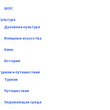
ШОС
Культура
Духовная культура
Изящные искусства
Кино
История
Туризм и путешествия
Туризм
Путешествия
Окружающая среда