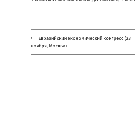
Евразийский экономический конгресс (23
Навигация
ноября, Москва)