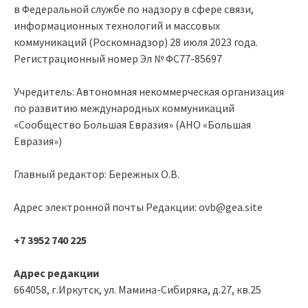
в Федеральной службе по надзору в сфере связи,
информационных технологий и массовых
коммуникаций (Роскомнадзор) 28 июля 2023 года.
Регистрационный номер Эл № ФС77-85697
Учредитель: Автономная некоммерческая организация
по развитию международных коммуникаций
«Сообщество Большая Евразия» (АНО «Большая
Евразия»)
Главный редактор: Бережных О.В.
Адрес электронной почты Редакции: ovb@gea.site
+7 3952 740 225
Адрес редакции
664058, г.Иркутск, ул. Мамина-Сибиряка, д.27, кв.25