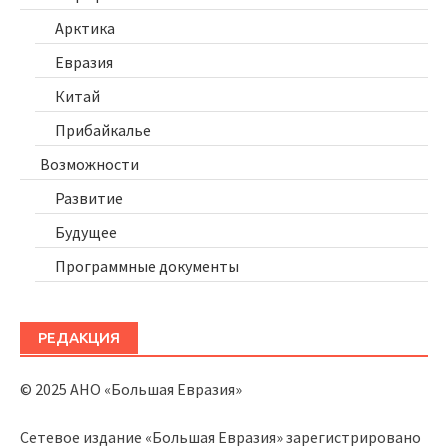
Арктика
Евразия
Китай
Прибайкалье
Возможности
Развитие
Будущее
Программные документы
РЕДАКЦИЯ
© 2025 АНО «Большая Евразия»
Сетевое издание «Большая Евразия» зарегистрировано