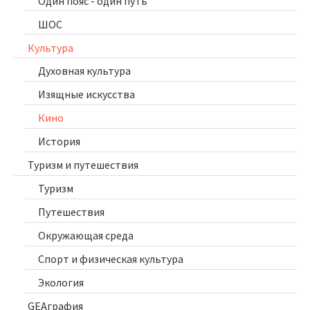
Один пояс - один путь
ШОС
Культура
Духовная культура
Изящные искусства
Кино
История
Туризм и путешествия
Туризм
Путешествия
Окружающая среда
Спорт и физическая культура
Экология
GEAграфия