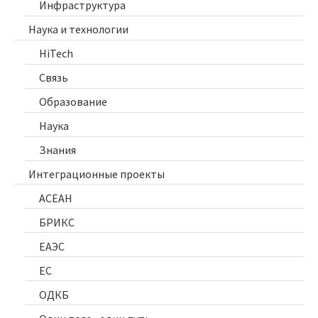
Инфраструктура
Наука и технологии
HiTech
Связь
Образование
Наука
Знания
Интеграционные проекты
АСЕАН
БРИКС
ЕАЭС
ЕС
ОДКБ