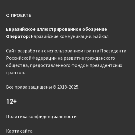
О ПРОЕКТЕ
Евразийское
иллюстрированное
обозрение
Оператор:
Евразийские коммуникации. Байкал
Сайт разработан с использованием гранта Президента
Российской Федерации на развитие гражданского
общества, предоставленного Фондом президентских
грантов.
Все права защищены © 2018-2025.
12+
Политика конфиденциальности
Карта сайта