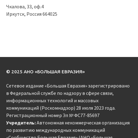
Чкалова, 33, оф.4
Иркутск, Россия 664025
© 2025 АНО «БОЛЬШАЯ ЕВРАЗИЯ»
Сетевое издание «Большая Евразия» зарегистрировано
в Федеральной службе по надзору в сфере связи,
информационных технологий и массовых
коммуникаций (Роскомнадзор) 28 июля 2023 года.
Регистрационный номер Эл № ФС77-85697
Учредитель:
Автономная некоммерческая организация
по развитию международных коммуникаций
«Сообщество Большая Евразия» (АНО «Большая