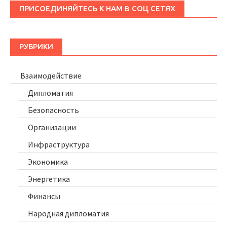
ПРИСОЕДИНЯЙТЕСЬ К НАМ В СОЦ СЕТЯХ
РУБРИКИ
Взаимодействие
Дипломатия
Безопасность
Организации
Инфраструктура
Экономика
Энергетика
Финансы
Народная дипломатия